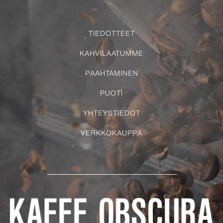
TIEDOTTEET
KAHVILAATUMME
PAAHTAMINEN
PUOTI
YHTEYSTIEDOT
VERKKOKAUPPA